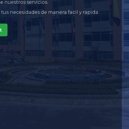
 nuestros servicios.
us necesidades de manera facil y rapida.
t