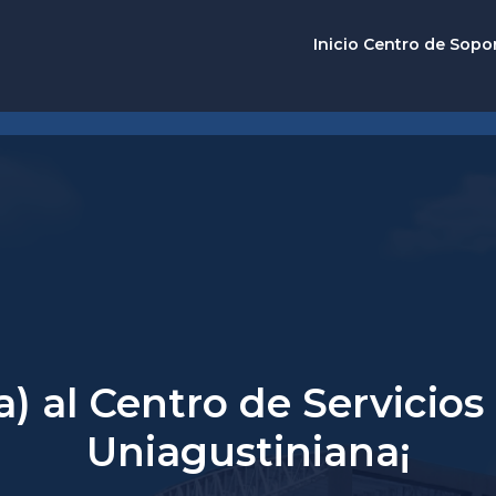
Inicio Centro de Sopo
) al Centro de Servicios
Uniagustiniana¡