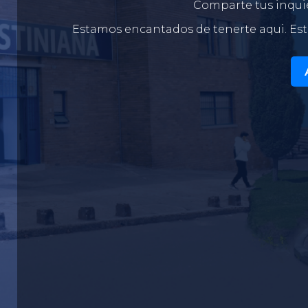
Comparte tus inquie
Estamos encantados de tenerte aqui. Est