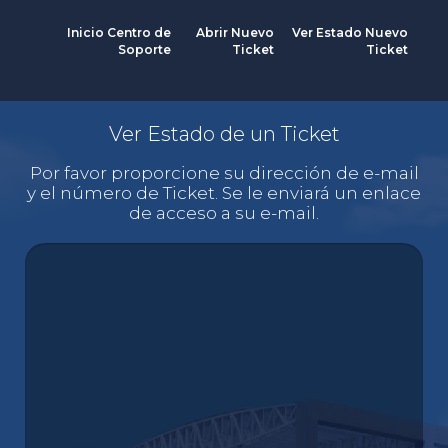
Inicio Centro de
Abrir Nuevo
Ver Estado Nuevo
Soporte
Ticket
Ticket
Ver Estado de un Ticket
Por favor proporcione su dirección de e-mail
y el número de Ticket. Se le enviará un enlace
de acceso a su e-mail.