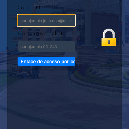
Correo Electrónico:
Número de Ticket: